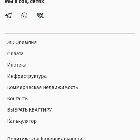
Мы в соц. сетях
ЖК Олимпия
Оплата
Ипотека
Инфраструктура
Коммерческая недвижимость
Контакты
ВЫБРАТЬ КВАРТИРУ
Калькулятор
Политика конфиденциальности