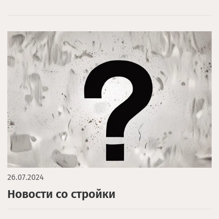
26.07.2024
Новости со стройки