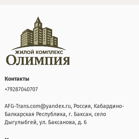
Контакты
+79287040707
AFG-Trans.com@yandex.ru, Россия, Кабардино-
Балкарская Республика, г. Баксан, село
Дыгулыбгей, ул. Баксанова, д. 6