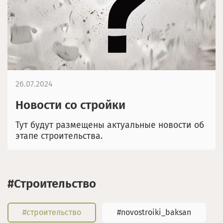
26.07.2024
Новости со стройки
Тут будут размещены актуальные новости об
этапе строительства.
#строительство
#строительство
#novostroiki_baksan