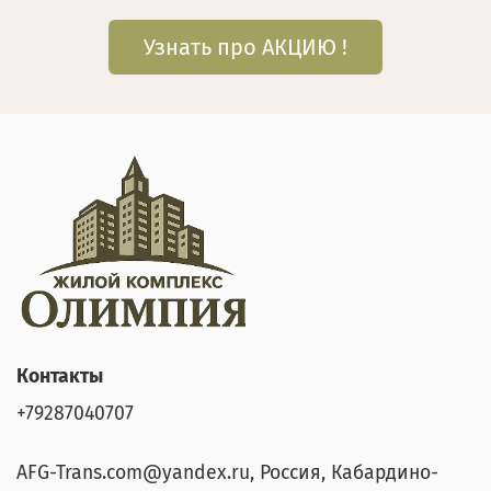
Узнать про АКЦИЮ !
Контакты
+79287040707
AFG-Trans.com@yandex.ru, Россия, Кабардино-