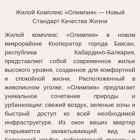
Жилой Комплекс «Олимпия» — Новый
Стандарт Качества Жизни
Жилой комплекс «Олимпия» в новом
микрорайоне Кооператор города Баксан,
республика Кабардино-Балкария,
представляет собой современное жилье
высокого уровня, созданное для комфортной
и спокойной жизни. Расположенный в
живописном уголке, «Олимпия» предлагает
уникальное сочетание природы и
урбанизации: свежий воздух, зеленые зоны и
быстрый доступ ко всей необходимой
инфраструктуре. Из окон ваших квартир
открывается захватывающий вид на
Кавказский хребет, добавляющий красоты и