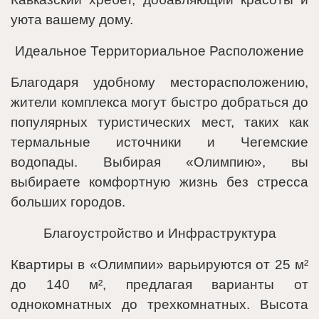
уюта вашему дому.
Идеальное Территориальное Расположение
Благодаря удобному месторасположению,
жители комплекса могут быстро добраться до
популярных туристических мест, таких как
термальные источники и Чегемские
водопады. Выбирая «Олимпию», вы
выбираете комфортную жизнь без стресса
больших городов.
Благоустройство и Инфраструктура
Квартиры в «Олимпии» варьируются от 25 м²
до 140 м², предлагая варианты от
однокомнатных до трехкомнатных. Высота