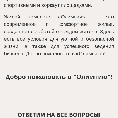
спортивными и воркаут площадками.
Жилой комплекс «Олимпия» — это
современное и комфортное жилье,
созданное с заботой о каждом жителе. Здесь
есть все условия для уютной и безопасной
жизни, а также для успешного ведения
бизнеса. Добро пожаловать в «Олимпию»!
Добро пожаловать в "Олимпию"!
ОТВЕТИМ НА ВСЕ ВОПРОСЫ!