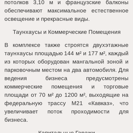
потолков 3,10 м и французские балконы
обеспечивают максимальное естественное
освещение и прекрасные виды.
Таунхаусы и Коммерческие Помещения
В комплексе также строятся двухэтажные
таунхаусы площадью 144 м² и 177 м², каждый
из которых оборудован мангальной зоной и
парковочным местом на два автомобиля. Для
ведения бизнеса предусмотрены
коммерческие помещения и торговые
площади от 70 м² до 1200 м², выходящие на
федеральную трассу М21 «Кавказ», что
увеличивает поток проходимости для
бизнеса.
Капитальные Гаражи