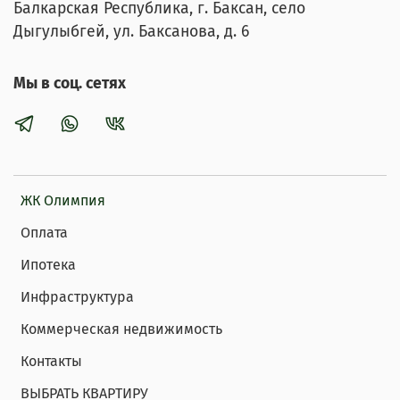
Балкарская Республика, г. Баксан, село
Дыгулыбгей, ул. Баксанова, д. 6
Мы в соц. сетях
ЖК Олимпия
Оплата
Ипотека
Инфраструктура
Коммерческая недвижимость
Контакты
ВЫБРАТЬ КВАРТИРУ