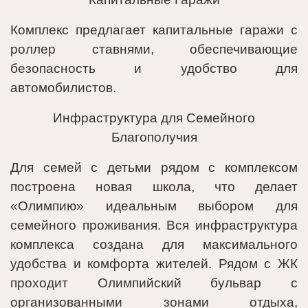
Комплекс предлагает капитальные гаражи с
роллер ставнями, обеспечивающие
безопасность и удобство для
автомобилистов.
Инфраструктура для Семейного
Благополучия
Для семей с детьми рядом с комплексом
построена новая школа, что делает
«Олимпию» идеальным выбором для
семейного проживания. Вся инфраструктура
комплекса создана для максимального
удобства и комфорта жителей. Рядом с ЖК
проходит Олимпийский бульвар с
организованными зонами отдыха,