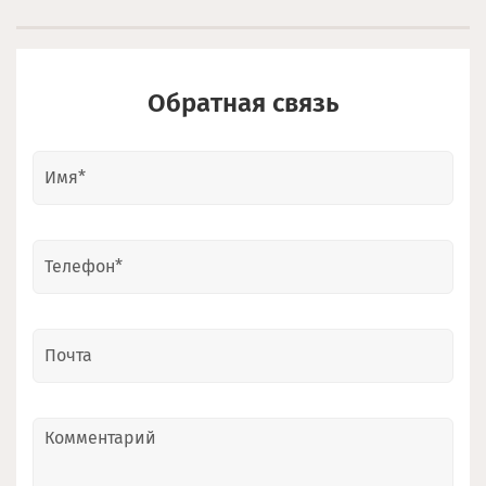
Обратная связь