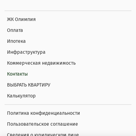
ЖК Олимпия
Оплата
Ипотека
Инфраструктура
Коммерческая недвижимость
Контакты
ВЫБРАТЬ КВАРТИРУ
Калькулятор
Политика конфиденциальности
Пользовательское соглашение
Сведения о юридическом лице