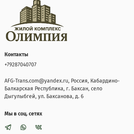
Контакты
+79287040707
AFG-Trans.com@yandex.ru, Россия, Кабардино-
Балкарская Республика, г. Баксан, село
Дыгулыбгей, ул. Баксанова, д. 6
Мы в соц. сетях