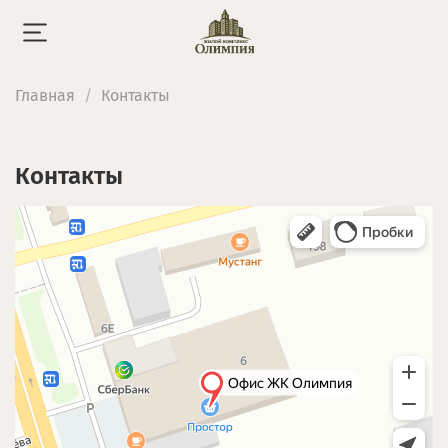
Главная
Контакты
Контакты