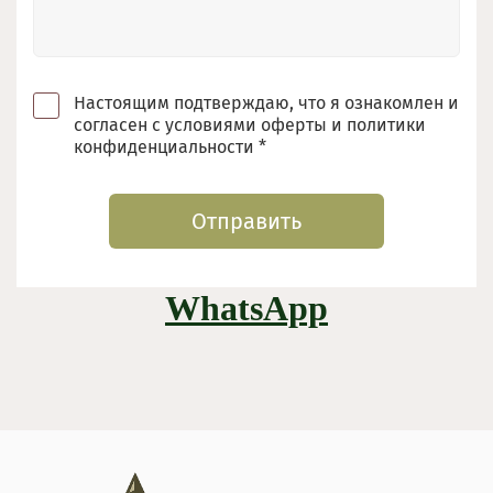
Настоящим подтверждаю, что я ознакомлен и
согласен с условиями оферты и политики
конфиденциальности *
Отправить
WhatsApp