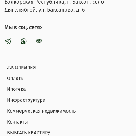
Балкарская Республика, г. Баксан, село
Дыгулыбгей, ул. Баксанова, д. 6
Мы в соц. сетях
ЖК Олимпия
Оплата
Ипотека
Инфраструктура
Коммерческая недвижимость
Контакты
ВЫБРАТЬ КВАРТИРУ