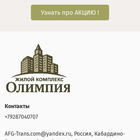
Узнать про АКЦИЮ !
Контакты
+79287040707
AFG-Trans.com@yandex.ru, Россия, Кабардино-